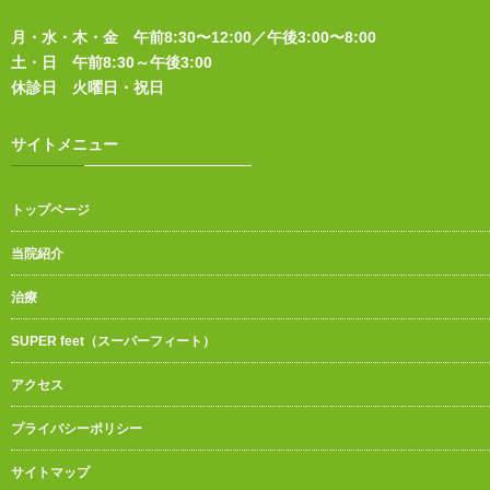
月・水・木・金 午前8:30〜12:00／午後3:00〜8:00
土・日 午前8:30～午後3:00
休診日 火曜日・祝日
サイトメニュー
トップページ
当院紹介
治療
SUPER feet（スーパーフィート）
アクセス
プライバシーポリシー
サイトマップ