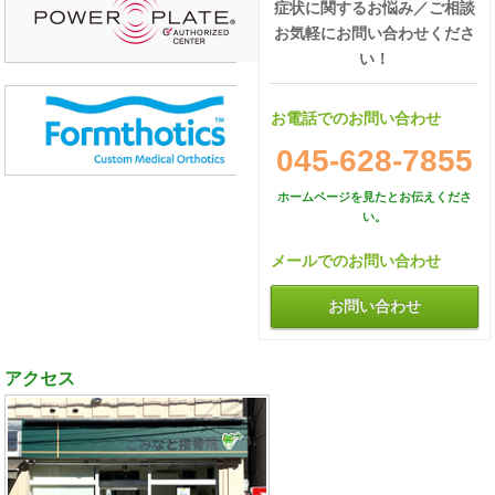
症状に関するお悩み／ご相談
お気軽にお問い合わせくださ
い！
お電話でのお問い合わせ
045-628-7855
ホームページを見たとお伝えくださ
い。
メールでのお問い合わせ
お問い合わせ
アクセス