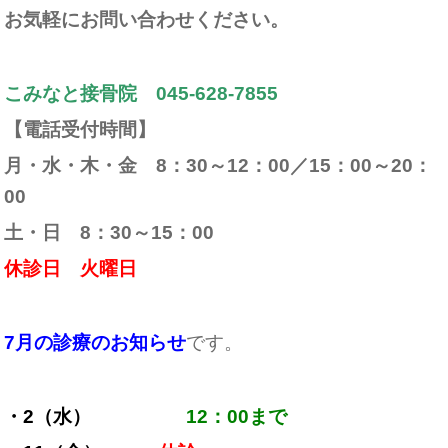
お気軽にお問い合わせください。
こみなと接骨院 045-628-7855
【電話受付時間】
月・水・木・金 8：30～12：00／15：00～20：
00
土・日 8：30～15：00
休診日 火曜日
7月の診療のお知らせ
です。
・2（水）
12：00まで