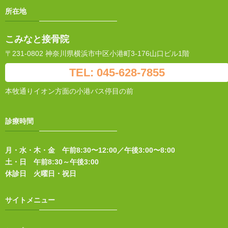
所在地
こみなと接骨院
〒231-0802 神奈川県横浜市中区小港町3-176山口ビル1階
TEL: 045-628-7855
本牧通りイオン方面の小港バス停目の前
診療時間
月・水・木・金 午前8:30〜12:00／午後3:00〜8:00
土・日 午前8:30～午後3:00
休診日 火曜日・祝日
サイトメニュー