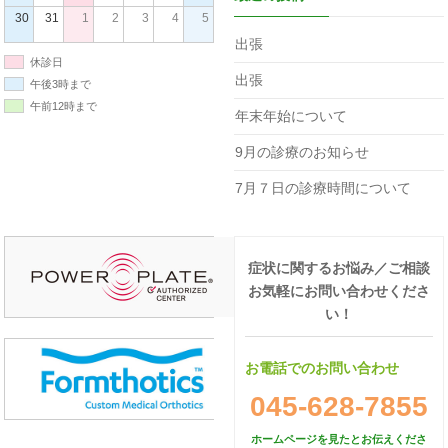
30
31
1
2
3
4
5
出張
休診日
出張
午後3時まで
午前12時まで
年末年始について
9月の診療のお知らせ
7月７日の診療時間について
症状に関するお悩み／ご相談
お気軽にお問い合わせくださ
い！
お電話でのお問い合わせ
045-628-7855
ホームページを見たとお伝えくださ