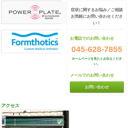
症状に関するお悩み／ご相談
お気軽にお問い合わせくださ
い！
お電話でのお問い合わせ
045-628-7855
ホームページを見たとお伝えくださ
い。
メールでのお問い合わせ
お問い合わせ
アクセス