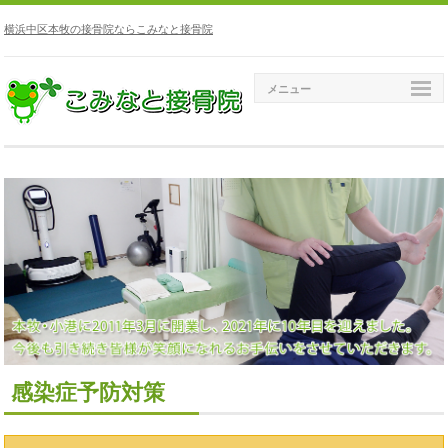
横浜中区本牧の接骨院ならこみなと接骨院
メニュー
感染症予防対策