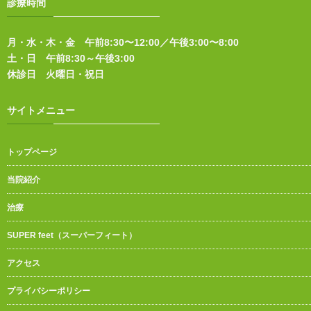
診療時間
月・水・木・金 午前8:30〜12:00／午後3:00〜8:00
土・日 午前8:30～午後3:00
休診日 火曜日・祝日
サイトメニュー
トップページ
当院紹介
治療
SUPER feet（スーパーフィート）
アクセス
プライバシーポリシー