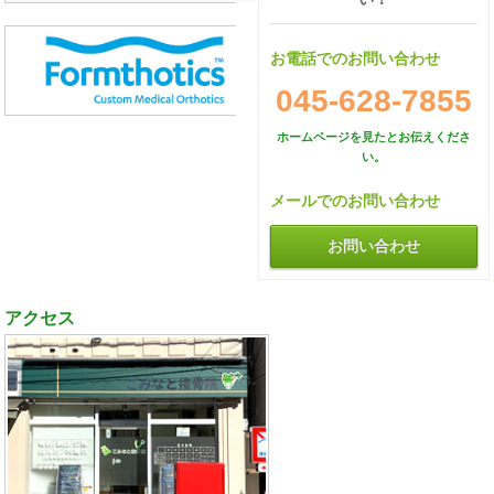
お電話でのお問い合わせ
045-628-7855
ホームページを見たとお伝えくださ
い。
メールでのお問い合わせ
お問い合わせ
アクセス