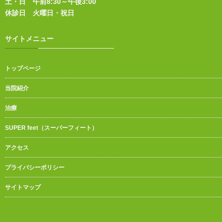
土・日 午前8:30～午後3:00
休診日 火曜日・祝日
サイトメニュー
トップページ
当院紹介
治療
SUPER feet（スーパーフィート）
アクセス
プライバシーポリシー
サイトマップ