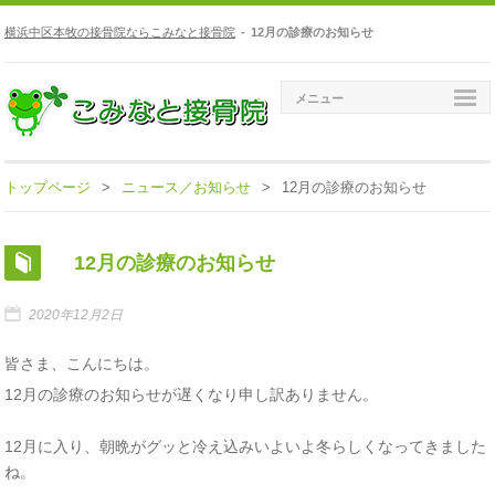
横浜中区本牧の接骨院ならこみなと接骨院
-
12月の診療のお知らせ
メニュー
トップページ
>
ニュース／お知らせ
>
12月の診療のお知らせ
12月の診療のお知らせ
2020年12月2日
皆さま、こんにちは。
12月の診療のお知らせが遅くなり申し訳ありません。
12月に入り、朝晩がグッと冷え込みいよいよ冬らしくなってきました
ね。