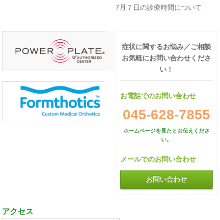
7月７日の診療時間について
症状に関するお悩み／ご相談
お気軽にお問い合わせくださ
い！
お電話でのお問い合わせ
045-628-7855
ホームページを見たとお伝えくださ
い。
メールでのお問い合わせ
お問い合わせ
アクセス