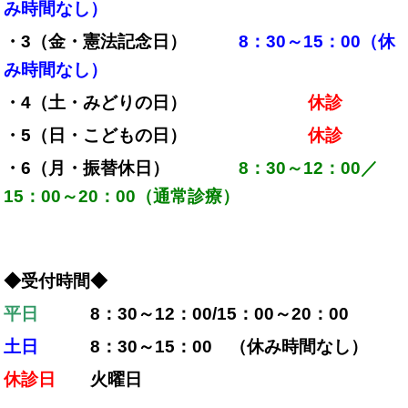
み時間なし）
・3（金・憲法記念日）
8：30～15：00（休
み時間なし）
・4（土・みどりの日）
休診
・5（日・こどもの日）
休診
・6（月・振替休日）
8：30～12：00／
15：00～20：00（通常診療）
◆受付時間◆
平日
8：30～12：00/15：00～20：00
土日
8：30～15：00 （休み時間なし）
休診日
火曜日