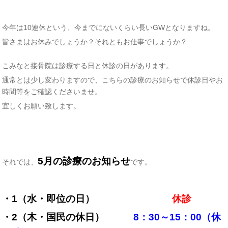
今年は10連休という、今までにないくらい長いGWとなりますね。
皆さまはお休みでしょうか？それともお仕事でしょうか？
こみなと接骨院は診療する日と休診の日があります。
通常とは少し変わりますので、こちらの診療のお知らせで休診日やお
時間等をご確認くださいませ。
宜しくお願い致します。
5月の診療のお知らせ
それでは、
です。
・1（水・即位の日）
休診
・2（木・国民の休日）
8：30～15：00（休