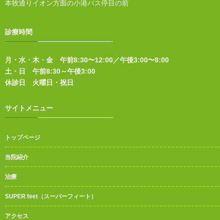
本牧通りイオン方面の小港バス停目の前
診療時間
月・水・木・金 午前8:30〜12:00／午後3:00〜8:00
土・日 午前8:30～午後3:00
休診日 火曜日・祝日
サイトメニュー
トップページ
当院紹介
治療
SUPER feet（スーパーフィート）
アクセス