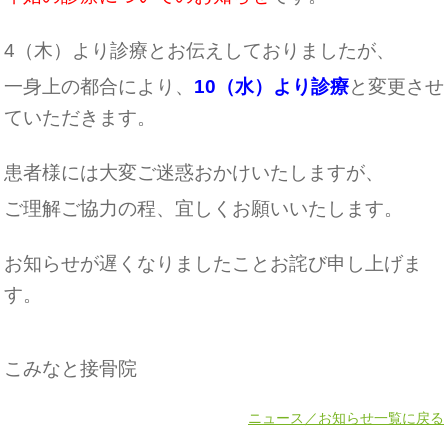
4（木）より診療とお伝えしておりましたが、
一身上の都合により、
10（水）より診療
と変更させ
ていただきます。
患者様には大変ご迷惑おかけいたしますが、
ご理解ご協力の程、宜しくお願いいたします。
お知らせが遅くなりましたことお詫び申し上げま
す。
こみなと接骨院
ニュース／お知らせ一覧に戻る