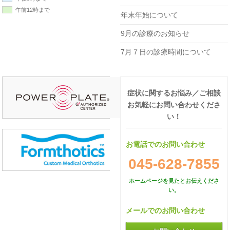
午前12時まで
年末年始について
9月の診療のお知らせ
7月７日の診療時間について
症状に関するお悩み／ご相談
お気軽にお問い合わせくださ
い！
お電話でのお問い合わせ
045-628-7855
ホームページを見たとお伝えくださ
い。
メールでのお問い合わせ