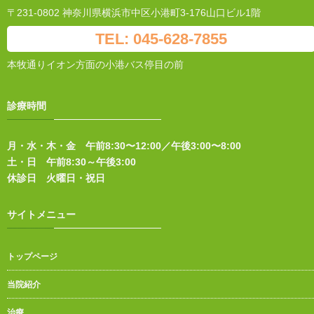
〒231-0802 神奈川県横浜市中区小港町3-176山口ビル1階
TEL: 045-628-7855
本牧通りイオン方面の小港バス停目の前
診療時間
月・水・木・金 午前8:30〜12:00／午後3:00〜8:00
土・日 午前8:30～午後3:00
休診日 火曜日・祝日
サイトメニュー
トップページ
当院紹介
治療